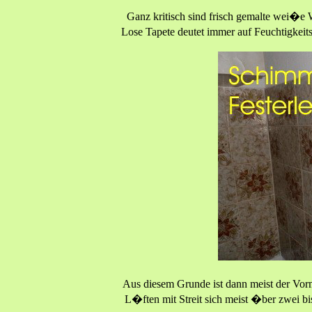
Ganz kritisch sind frisch gemalte wei�e 
Lose Tapete deutet immer auf Feuchtigkei
Aus diesem Grunde ist dann meist der Vor
L�ften mit Streit sich meist �ber zwei b