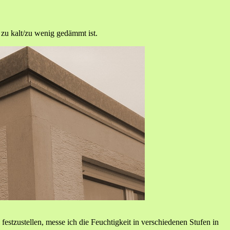
zu kalt/zu wenig gedämmt ist.
zustellen, messe ich die Feuchtigkeit in verschiedenen Stufen in