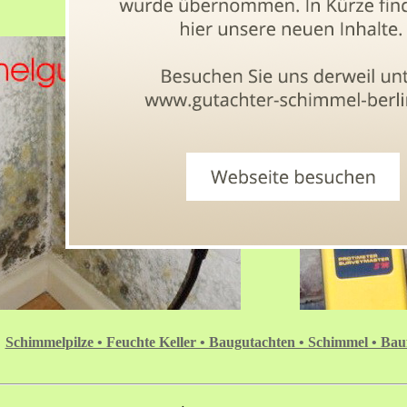
Schimmelpilze • Feuchte Keller • Baugutachten • Schimmel • Bau