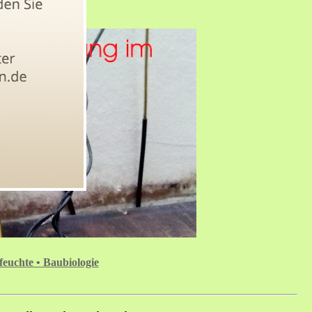
feuchte • Baubiologie