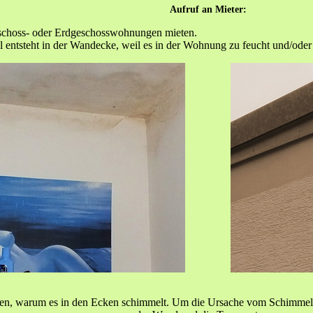
Aufruf an Mieter:
geschoss- oder Erdgeschosswohnungen mieten.
entsteht in der Wandecke, weil es in der Wohnung zu feucht und/oder 
n, warum es in den Ecken schimmelt. Um die Ursache vom Schimmel fest