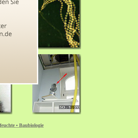
feuchte • Baubiologie