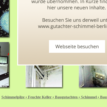
Schimmelpilze • Feuchte Keller • Baugutachten • Schimmel • Bau