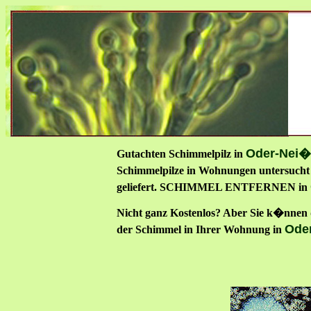
Oder-Nei�
Gutachten Schimmelpilz in
Schimmelpilze in Wohnungen untersucht 
geliefert. SCHIMMEL ENTFERNEN in
Nicht ganz Kostenlos? Aber Sie k�nnen d
Ode
der Schimmel in Ihrer Wohnung in